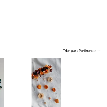
Trier par :
Pertinence