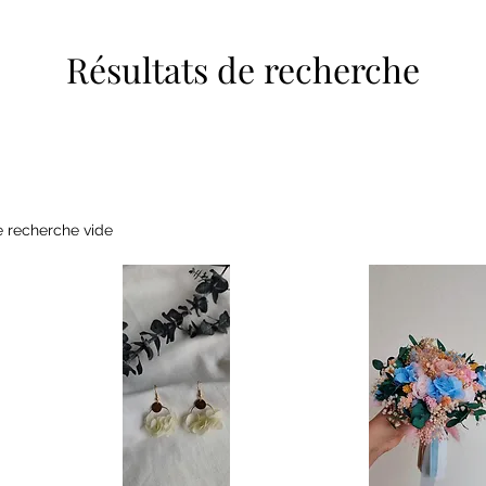
Résultats de recherche
e recherche vide