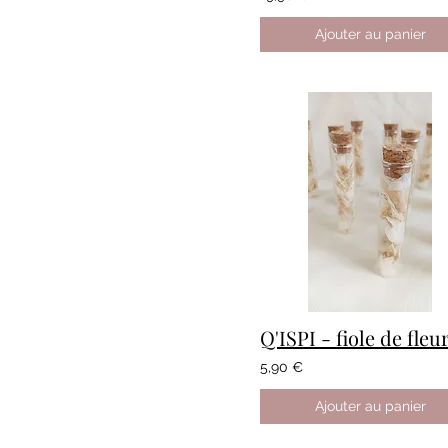
Ajouter au panier
5,90 €
Ajouter au panier