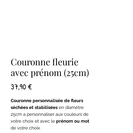
Couronne fleurie
avec prénom (25cm)
Prix
37,90 €
Couronne personnalisée de fleurs
séchées et stabilisées
en diamètre
25cm a personnaliser aux couleurs de
votre choix et avec le
prénom ou mot
de votre choix.