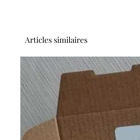
Articles similaires