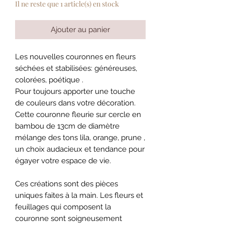
Il ne reste que 1 article(s) en stock
Ajouter au panier
Les nouvelles couronnes en fleurs
séchées et stabilisées: généreuses,
colorées, poétique .
Pour toujours apporter une touche
de couleurs dans votre décoration.
Cette couronne fleurie sur cercle en
bambou de 13cm de diamètre
mélange des tons lila, orange, prune ,
un choix audacieux et tendance pour
égayer votre espace de vie.
Ces créations sont des pièces
uniques faites à la main. Les fleurs et
feuillages qui composent la
couronne sont soigneusement