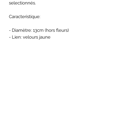
selectionnés.
Caracteristique:
- Diamètre: 13cm (hors fleurs)
- Lien: velours jaune
Articles similaires