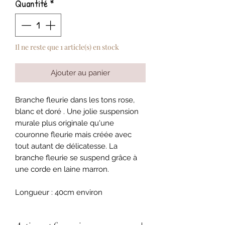
Quantité
*
Il ne reste que 1 article(s) en stock
Ajouter au panier
Branche fleurie dans les tons rose,
blanc et doré . Une jolie suspension
murale plus originale qu'une
couronne fleurie mais créée avec
tout autant de délicatesse. La
branche fleurie se suspend grâce à
une corde en laine marron.
Longueur : 40cm environ