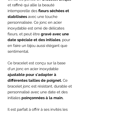
et raffiné qui allie la beauté
intemporelle des
fleurs séchées et
stabilisées
avec une touche
personnalisée. Ce jonc en acier
inoxydable est orné de délicates
fleurs, et peut être
gravé avec une
date spéciale et des initiales
, pour
en faire un bijou aussi élégant que
sentimental.
Ce bracelet est conçu sur la base
d'un jonc en acier inoxydable
ajustable pour s'adapter à
différentes tailles de poignet.
Ce
bracelet jonc est résistant, durable et
personnalisé avec une date et des
initiales
poinçonnées à la main.
Il est parfait à offrir à ses invités les