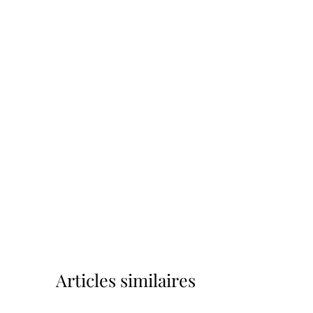
Articles similaires